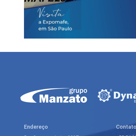
Endereço
Contat