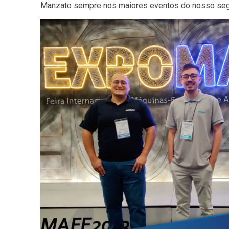
Manzato sempre nos maiores eventos do nosso se