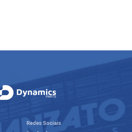
Redes Sociais