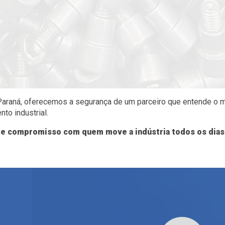
 Paraná, oferecemos a segurança de um parceiro que entende o 
to industrial.
e compromisso com quem move a indústria todos os dias