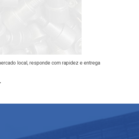
mercado local, responde com rapidez e entrega
.