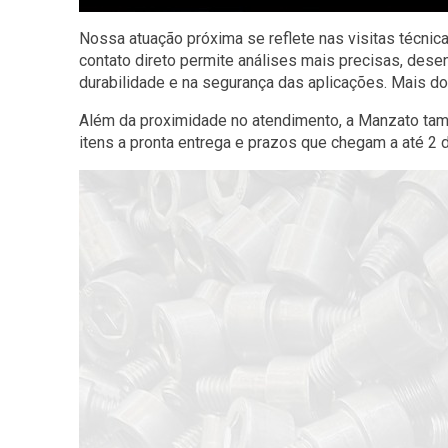
Nossa atuação próxima se reflete nas visitas técnic
contato direto permite análises mais precisas, de
durabilidade e na segurança das aplicações. Mais do
Além da proximidade no atendimento, a Manzato tamb
itens a pronta entrega e prazos que chegam a até 2