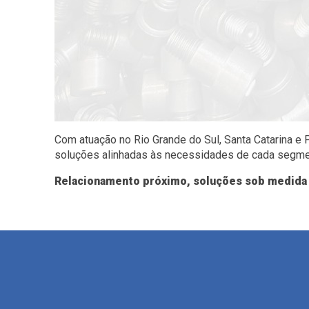
Com atuação no Rio Grande do Sul, Santa Catarina e
soluções alinhadas às necessidades de cada segmen
Relacionamento próximo, soluções sob medida 