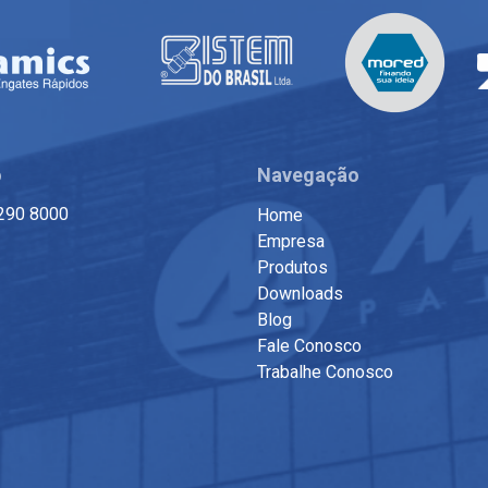
o
Navegação
290 8000
Home
Empresa
Produtos
Downloads
Blog
Fale Conosco
Trabalhe Conosco