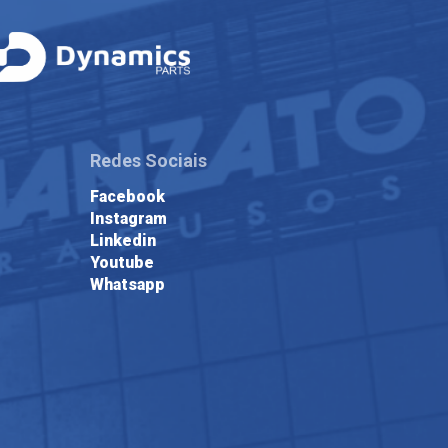
Redes Sociais
Facebook
Instagram
Linkedin
Youtube
Whatsapp