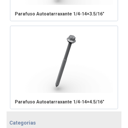
Parafuso Autoatarraxante 1/4-14×3.5/16″
Parafuso Autoatarraxante 1/4-14×4.5/16″
Categorias