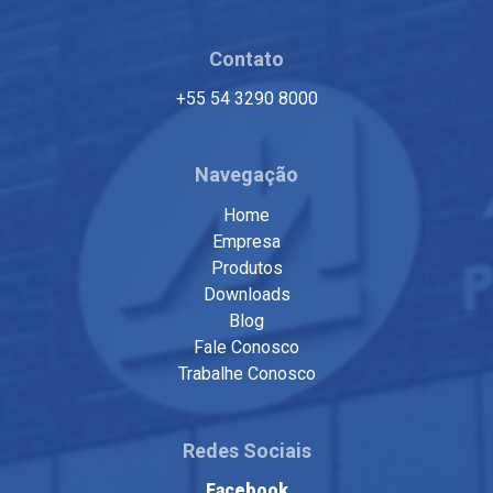
Contato
+55 54 3290 8000
Navegação
Home
Empresa
Produtos
Downloads
Blog
Fale Conosco
Trabalhe Conosco
Redes Sociais
Facebook