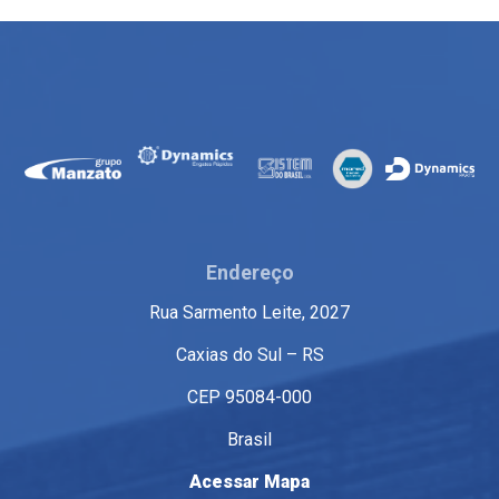
Endereço
Rua Sarmento Leite, 2027
Caxias do Sul – RS
CEP 95084-000
Brasil
Acessar Mapa