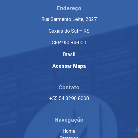
Endereço
Rua Sarmento Leite, 2027
Caxias do Sul – RS
CEP 95084-000
Brasil
Acessar Mapa
Contato
+55 54 3290 8000
Navegação
Home