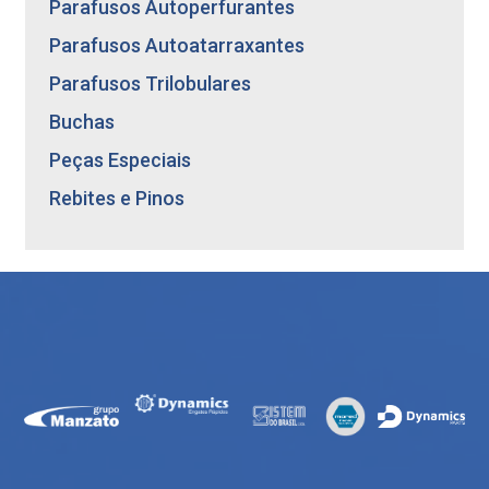
Parafusos Autoperfurantes
Parafusos Autoatarraxantes
Parafusos Trilobulares
Buchas
Peças Especiais
Rebites e Pinos