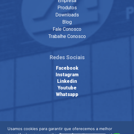
Empresa
Produtos
Downloads
Blog
Fale Conosco
Trabalhe Conosco
Redes Sociais
Facebook
Instagram
Linkedin
Youtube
Whatsapp
Usamos cookies para garantir que oferecemos a melhor