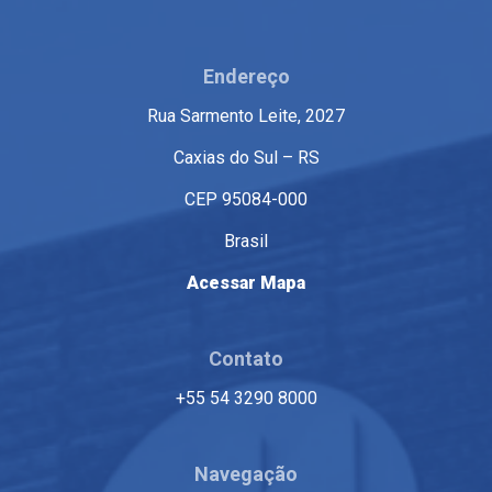
Endereço
Rua Sarmento Leite, 2027
Caxias do Sul – RS
CEP 95084-000
Brasil
Acessar Mapa
Contato
+55 54 3290 8000
Navegação