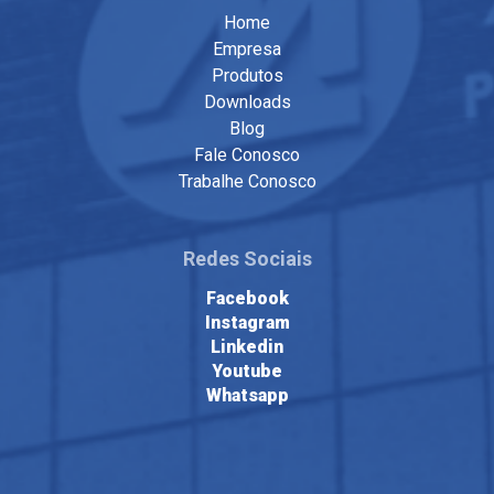
Home
Empresa
Produtos
Downloads
Blog
Fale Conosco
Trabalhe Conosco
Redes Sociais
Facebook
Instagram
Linkedin
Youtube
Whatsapp