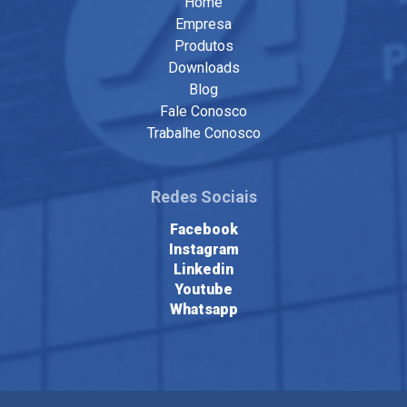
Home
Empresa
Produtos
Downloads
Blog
Fale Conosco
Trabalhe Conosco
Redes Sociais
Facebook
Instagram
Linkedin
Youtube
Whatsapp