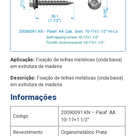
Aplicação:
Fixação de telhas metálicas (onda baixa)
em estrutura de madeira
Descrição:
Fixação de telhas metálicas (onda baixa)
em estrutura de madeira
Informações
20090091.KN – Paraf. AA
Código
10-17×1.1/2″
Revestimento
Organometálico Prata