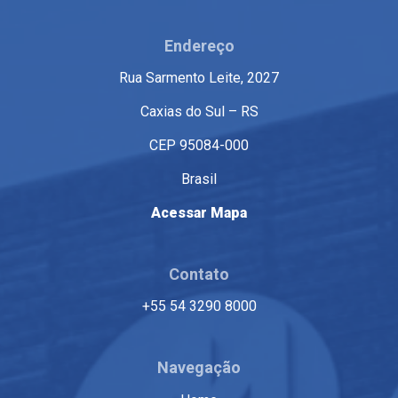
Endereço
Rua Sarmento Leite, 2027
Caxias do Sul – RS
CEP 95084-000
Brasil
Acessar Mapa
Contato
+55 54 3290 8000
Navegação