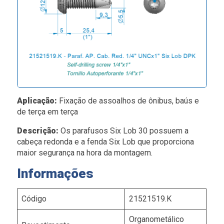
Aplicação:
Fixação de assoalhos de ônibus, baús e
de terça em terça
Descrição:
Os parafusos Six Lob 30 possuem a
cabeça redonda e a fenda Six Lob que proporciona
maior segurança na hora da montagem.
Informações
Código
21521519.K
Organometálico